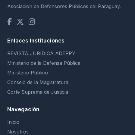
Asociación de Defensores Públicos del Paraguay.
Enlaces Instituciones
REVISTA JURÍDICA ADEPPY
Ministerio de la Defensa Pública
Ministerio Público
Consejo de la Magistratura
Corte Suprema de Justicia
Navegación
Inicio
Nosotros