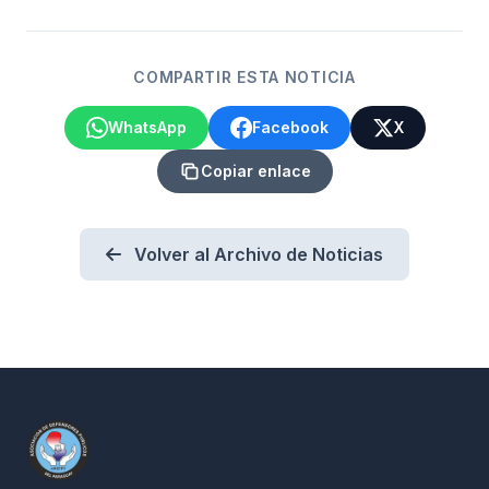
COMPARTIR ESTA NOTICIA
WhatsApp
Facebook
X
Copiar enlace
Volver al Archivo de Noticias