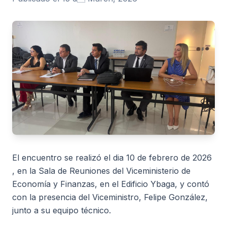
El encuentro se realizó el dia 10 de febrero de 2026
, en la Sala de Reuniones del Viceministerio de
Economía y Finanzas, en el Edificio Ybaga, y contó
con la presencia del Viceministro, Felipe González,
junto a su equipo técnico.